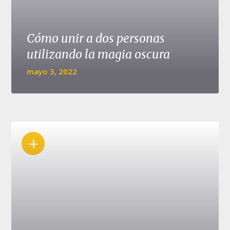
Cómo unir a dos personas
utilizando la magia oscura
mayo 3, 2022
+