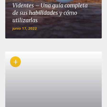
Videntes – Una guía completa
de sus habilidades y cómo
utilizarlas
junio 17, 2022
+