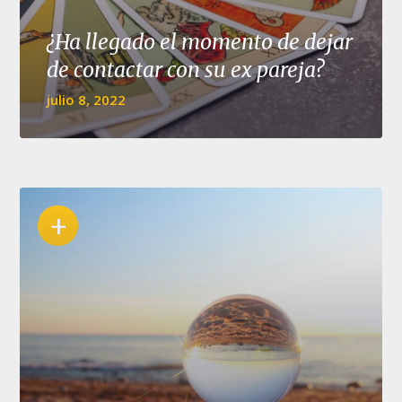
¿Ha llegado el momento de dejar
de contactar con su ex pareja?
julio 8, 2022
+