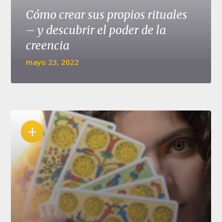
Cómo crear sus propios rituales
– y descubrir el poder de la
creencia
mayo 23, 2022
+