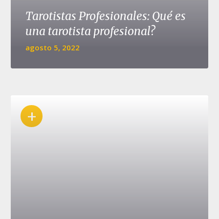
Tarotistas Profesionales: Qué es
una tarotista profesional?
agosto 5, 2022
+