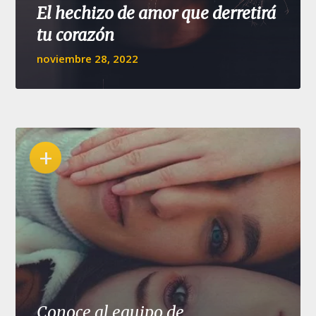
El hechizo de amor que derretirá
tu corazón
noviembre 28, 2022
+
Conoce al equipo de