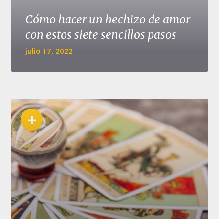
Cómo hacer un hechizo de amor
con estos siete sencillos pasos
julio 17, 2022
+