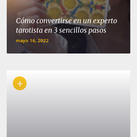
Cómo convertirse en un experto
tarotista en 3 sencillos pasos
mayo 16, 2022
+