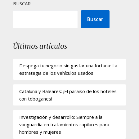
BUSCAR
Buscar
Últimos artículos
Despega tu negocio sin gastar una fortuna: La
estrategia de los vehículos usados
Cataluña y Baleares: ¡El paraíso de los hoteles
con toboganes!
Investigación y desarrollo: Siempre a la
vanguardia en tratamientos capilares para
hombres y mujeres