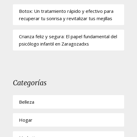
Botox: Un tratamiento rápido y efectivo para
recuperar tu sonrisa y revitalizar tus mejillas
Crianza feliz y segura: El papel fundamental del
psicólogo infantil en Zaragozadxs
Categorías
Belleza
Hogar