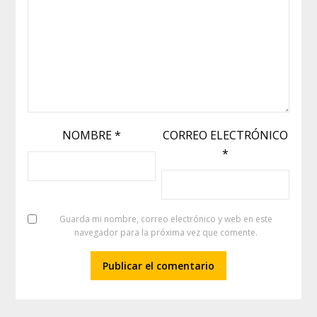
NOMBRE
*
CORREO ELECTRÓNICO
*
Guarda mi nombre, correo electrónico y web en este
navegador para la próxima vez que comente.