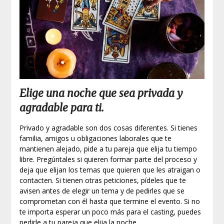
Elige una noche que sea privada y
agradable para ti.
Privado y agradable son dos cosas diferentes. Si tienes
familia, amigos u obligaciones laborales que te
mantienen alejado, pide a tu pareja que elija tu tiempo
libre. Pregúntales si quieren formar parte del proceso y
deja que elijan los temas que quieren que les atraigan o
contacten. Si tienen otras peticiones, pídeles que te
avisen antes de elegir un tema y de pedirles que se
comprometan con él hasta que termine el evento. Si no
te importa esperar un poco más para el casting, puedes
pedirle a tu pareja que elija la noche.