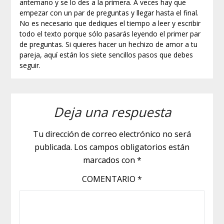
antemano y se lo des a la primera. A veces hay que
empezar con un par de preguntas y llegar hasta el final.
No es necesario que dediques el tiempo a leer y escribir
todo el texto porque sólo pasarás leyendo el primer par
de preguntas. Si quieres hacer un hechizo de amor a tu
pareja, aquí están los siete sencillos pasos que debes
seguir.
Deja una respuesta
Tu dirección de correo electrónico no será
publicada.
Los campos obligatorios están
marcados con
*
COMENTARIO
*