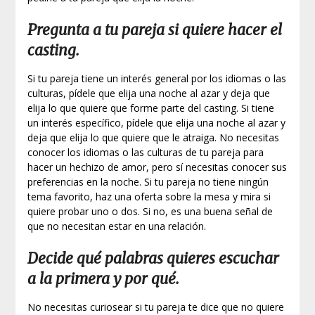
Pregunta a tu pareja si quiere hacer el
casting.
Si tu pareja tiene un interés general por los idiomas o las
culturas, pídele que elija una noche al azar y deja que
elija lo que quiere que forme parte del casting. Si tiene
un interés específico, pídele que elija una noche al azar y
deja que elija lo que quiere que le atraiga. No necesitas
conocer los idiomas o las culturas de tu pareja para
hacer un hechizo de amor, pero sí necesitas conocer sus
preferencias en la noche. Si tu pareja no tiene ningún
tema favorito, haz una oferta sobre la mesa y mira si
quiere probar uno o dos. Si no, es una buena señal de
que no necesitan estar en una relación.
Decide qué palabras quieres escuchar
a la primera y por qué.
No necesitas curiosear si tu pareja te dice que no quiere