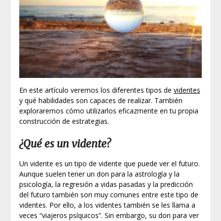
En este artículo veremos los diferentes tipos de
videntes
y qué habilidades son capaces de realizar. También
exploraremos cómo utilizarlos eficazmente en tu propia
construcción de estrategias.
¿Qué es un vidente?
Un vidente es un tipo de vidente que puede ver el futuro.
Aunque suelen tener un don para la astrología y la
psicología, la regresión a vidas pasadas y la predicción
del futuro también son muy comunes entre este tipo de
videntes. Por ello, a los videntes también se les llama a
veces “viajeros psíquicos”. Sin embargo, su don para ver