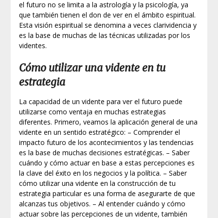
el futuro no se limita a la astrología y la psicología, ya
que también tienen el don de ver en el ámbito espiritual.
Esta visión espiritual se denomina a veces clarividencia y
es la base de muchas de las técnicas utilizadas por los
videntes.
Cómo utilizar una vidente en tu
estrategia
La capacidad de un vidente para ver el futuro puede
utilizarse como ventaja en muchas estrategias
diferentes. Primero, veamos la aplicación general de una
vidente en un sentido estratégico: – Comprender el
impacto futuro de los acontecimientos y las tendencias
es la base de muchas decisiones estratégicas. – Saber
cuándo y cómo actuar en base a estas percepciones es
la clave del éxito en los negocios y la política. – Saber
cómo utilizar una vidente en la construcción de tu
estrategia particular es una forma de asegurarte de que
alcanzas tus objetivos. – Al entender cuándo y cómo
actuar sobre las percepciones de un vidente, también