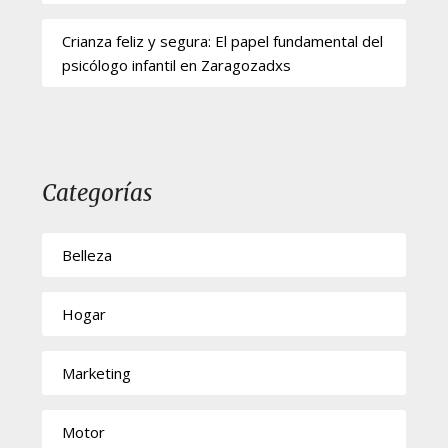
Crianza feliz y segura: El papel fundamental del
psicólogo infantil en Zaragozadxs
Categorías
Belleza
Hogar
Marketing
Motor