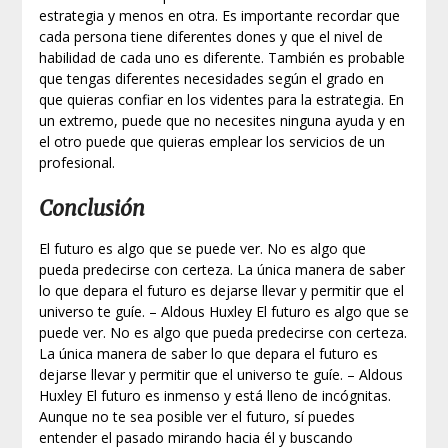
estrategia y menos en otra. Es importante recordar que
cada persona tiene diferentes dones y que el nivel de
habilidad de cada uno es diferente. También es probable
que tengas diferentes necesidades según el grado en
que quieras confiar en los videntes para la estrategia. En
un extremo, puede que no necesites ninguna ayuda y en
el otro puede que quieras emplear los servicios de un
profesional.
Conclusión
El futuro es algo que se puede ver. No es algo que
pueda predecirse con certeza. La única manera de saber
lo que depara el futuro es dejarse llevar y permitir que el
universo te guíe. – Aldous Huxley El futuro es algo que se
puede ver. No es algo que pueda predecirse con certeza.
La única manera de saber lo que depara el futuro es
dejarse llevar y permitir que el universo te guíe. – Aldous
Huxley El futuro es inmenso y está lleno de incógnitas.
Aunque no te sea posible ver el futuro, sí puedes
entender el pasado mirando hacia él y buscando