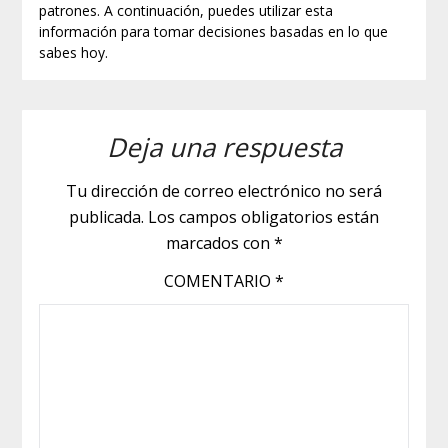
patrones. A continuación, puedes utilizar esta
información para tomar decisiones basadas en lo que
sabes hoy.
Deja una respuesta
Tu dirección de correo electrónico no será
publicada.
Los campos obligatorios están
marcados con
*
COMENTARIO
*