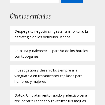
Últimos artículos
Despega tu negocio sin gastar una fortuna: La
estrategia de los vehículos usados
Cataluña y Baleares: ¡El paraíso de los hoteles
con toboganes!
Investigación y desarrollo: Siempre a la
vanguardia en tratamientos capilares para
hombres y mujeres
Botox: Un tratamiento rápido y efectivo para
recuperar tu sonrisa y revitalizar tus mejillas