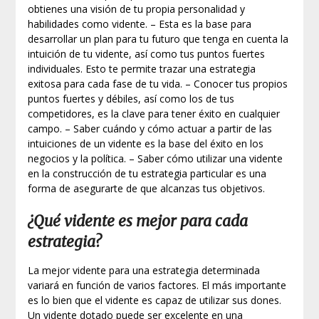
obtienes una visión de tu propia personalidad y
habilidades como vidente. – Esta es la base para
desarrollar un plan para tu futuro que tenga en cuenta la
intuición de tu vidente, así como tus puntos fuertes
individuales. Esto te permite trazar una estrategia
exitosa para cada fase de tu vida. – Conocer tus propios
puntos fuertes y débiles, así como los de tus
competidores, es la clave para tener éxito en cualquier
campo. – Saber cuándo y cómo actuar a partir de las
intuiciones de un vidente es la base del éxito en los
negocios y la política. – Saber cómo utilizar una vidente
en la construcción de tu estrategia particular es una
forma de asegurarte de que alcanzas tus objetivos.
¿Qué vidente es mejor para cada
estrategia?
La mejor vidente para una estrategia determinada
variará en función de varios factores. El más importante
es lo bien que el vidente es capaz de utilizar sus dones.
Un vidente dotado puede ser excelente en una