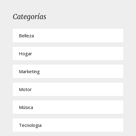
Categorías
Belleza
Hogar
Marketing
Motor
Música
Tecnologia