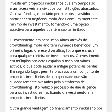
investir em projectos imobiliários que em tempos só
eram acessíveis a indivíduos ou instituições abastados.
O crowdfunding imobiliário permite aos investidores
participar em negócios imobiliários com um montante
mínimo de investimento, tornando-o uma opção
atractiva para aqueles que têm capital limitado.
O investimento em bens imobiliários através do
crowdfunding imobiliário tem inúmeros benefícios. Em
primeiro lugar, oferece diversificação, o que é crucial
para qualquer carteira de investimentos. O investimento
em múltiplos projectos espalha o risco por vários
activos, o que pode ajudar a mitigar potenciais perdas.
Em segundo lugar, permite o acesso a um conjunto de
projectos imobiliários de alta qualidade que são
cuidadosamente avaliados pela plataforma de
crowdfunding. Isto reduz o processo de due diligence
para os investidores, facilitando o investimento em
projectos imobiliários.
Outra grande vantagem do financiamento imobiliário por