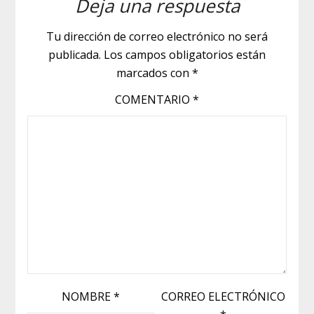
Deja una respuesta
Tu dirección de correo electrónico no será
publicada.
Los campos obligatorios están
marcados con
*
COMENTARIO
*
NOMBRE
*
CORREO ELECTRÓNICO