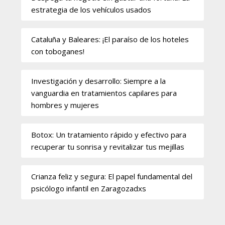
estrategia de los vehículos usados
Cataluña y Baleares: ¡El paraíso de los hoteles
con toboganes!
Investigación y desarrollo: Siempre a la
vanguardia en tratamientos capilares para
hombres y mujeres
Botox: Un tratamiento rápido y efectivo para
recuperar tu sonrisa y revitalizar tus mejillas
Crianza feliz y segura: El papel fundamental del
psicólogo infantil en Zaragozadxs