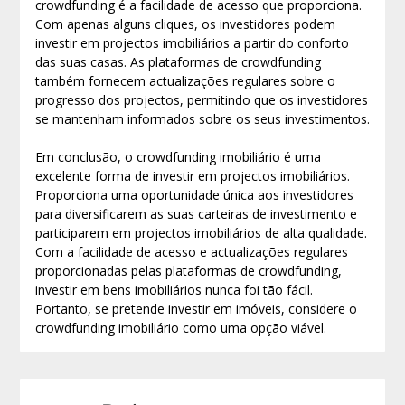
crowdfunding é a facilidade de acesso que proporciona.
Com apenas alguns cliques, os investidores podem
investir em projectos imobiliários a partir do conforto
das suas casas. As plataformas de crowdfunding
também fornecem actualizações regulares sobre o
progresso dos projectos, permitindo que os investidores
se mantenham informados sobre os seus investimentos.
Em conclusão, o crowdfunding imobiliário é uma
excelente forma de investir em projectos imobiliários.
Proporciona uma oportunidade única aos investidores
para diversificarem as suas carteiras de investimento e
participarem em projectos imobiliários de alta qualidade.
Com a facilidade de acesso e actualizações regulares
proporcionadas pelas plataformas de crowdfunding,
investir em bens imobiliários nunca foi tão fácil.
Portanto, se pretende investir em imóveis, considere o
crowdfunding imobiliário como uma opção viável.