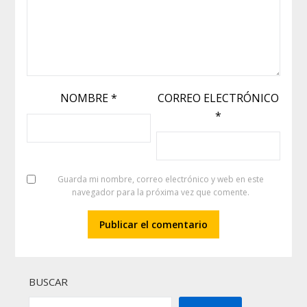
NOMBRE
*
CORREO ELECTRÓNICO
*
Guarda mi nombre, correo electrónico y web en este
navegador para la próxima vez que comente.
BUSCAR