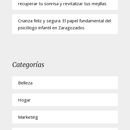
recuperar tu sonrisa y revitalizar tus mejillas
Crianza feliz y segura: El papel fundamental del
psicólogo infantil en Zaragozadxs
Categorías
Belleza
Hogar
Marketing