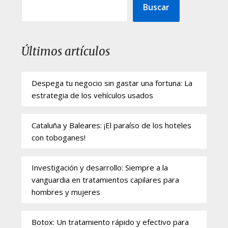
Buscar
Últimos artículos
Despega tu negocio sin gastar una fortuna: La
estrategia de los vehículos usados
Cataluña y Baleares: ¡El paraíso de los hoteles
con toboganes!
Investigación y desarrollo: Siempre a la
vanguardia en tratamientos capilares para
hombres y mujeres
Botox: Un tratamiento rápido y efectivo para