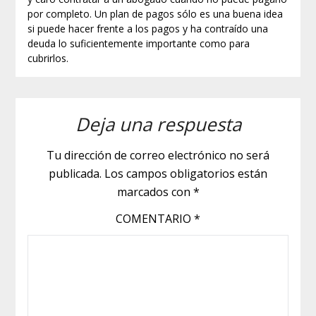
por completo. Un plan de pagos sólo es una buena idea
si puede hacer frente a los pagos y ha contraído una
deuda lo suficientemente importante como para
cubrirlos.
Deja una respuesta
Tu dirección de correo electrónico no será
publicada.
Los campos obligatorios están
marcados con
*
COMENTARIO
*