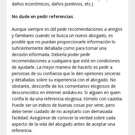
daños económicos, daños punitivos, etc.)
No dude en pedir referencias
Aunque siempre es útil pedir recomendaciones a amigos
y familiares cuando se busca un nuevo abogado, es
posible que no puedan proporcionarle información lo
suficientemente detallada como para tomar una
decisión informada. Debería poder pedir
recomendaciones a cualquiera que esté en condiciones
de ayudarle. La mejor manera de hacerlo es pedir a
personas de su confianza que le den opiniones sinceras
y detalladas sobre su experiencia con el abogado. No
obstante, desconfíe de los comentarios elogiosos de
desconocidos en internet anduko.es. Si alguien en quien
confía le da una referencia elogiosa, tómelo con cautela.
Puede ser un indicio de buenas cosas por venir, pero
debe tener cuidado de no aceptarlo con demasiada
facilidad. Asegúrese de conocer la verdad sobre cada
aspecto de la vida del abogado antes de aceptar una
referencia.