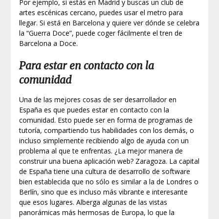
Por ejemplo, si estás en Madrid y buscas un club de
artes escénicas cercano, puedes usar el metro para
llegar. Si está en Barcelona y quiere ver dónde se celebra
la “Guerra Doce”, puede coger fácilmente el tren de
Barcelona a Doce.
Para estar en contacto con la
comunidad
Una de las mejores cosas de ser desarrollador en
España es que puedes estar en contacto con la
comunidad. Esto puede ser en forma de programas de
tutoría, compartiendo tus habilidades con los demás, o
incluso simplemente recibiendo algo de ayuda con un
problema al que te enfrentas. ¿La mejor manera de
construir una buena aplicación web? Zaragoza. La capital
de España tiene una cultura de desarrollo de software
bien establecida que no sólo es similar a la de Londres o
Berlín, sino que es incluso más vibrante e interesante
que esos lugares. Alberga algunas de las vistas
panorámicas más hermosas de Europa, lo que la