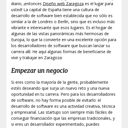
diario, ¡entonces
Diseño web Zaragoza
es el lugar para
usted! La capital de España tiene una cultura de
desarrollo de software bien establecida que no sólo es
similar a la de Londres o Berlín, sino que es incluso más
vibrante e interesante que esos lugares. Es el hogar de
algunas de las vistas panorámicas más hermosas de
Europa, lo que la convierte en una excelente opción para
los desarrolladores de software que buscan lanzar su
carrera allí. He aquí algunas formas de beneficiarse de
vivir y trabajar en Zaragoza:
Empezar un negocio
Si eres como la mayoría de la gente, probablemente
estés deseando que surja un nuevo reto y una nueva
oportunidad en tu carrera. Pero para los desarrolladores
de software, no hay forma posible de evitarlo: el
desarrollo de software es una actividad creativa, técnica
y empresarial. Las startups son siempre más fáciles de
conseguir financiación que las empresas tradicionales, y
si eres un desarrollador experimentado, puedes