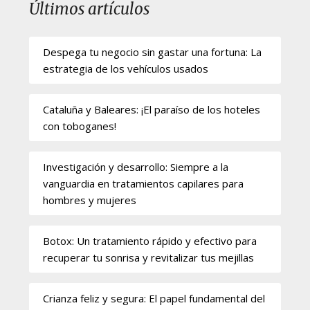
Últimos artículos
Despega tu negocio sin gastar una fortuna: La
estrategia de los vehículos usados
Cataluña y Baleares: ¡El paraíso de los hoteles
con toboganes!
Investigación y desarrollo: Siempre a la
vanguardia en tratamientos capilares para
hombres y mujeres
Botox: Un tratamiento rápido y efectivo para
recuperar tu sonrisa y revitalizar tus mejillas
Crianza feliz y segura: El papel fundamental del