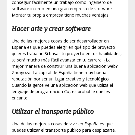
conseguir fácilmente un trabajo como ingeniero de
software interno en una gran empresa de software.
Montar tu propia empresa tiene muchas ventajas:
Hacer arte y crear software
Una de las mejores cosas de ser desarrollador en
España es que puedes elegir en qué tipo de proyecto
quieres trabajar. Si basas tu proyecto en tus habilidades,
te será mucho más fácil avanzar en tu carrera. ¿La
mejor manera de construir una buena aplicación web?
Zaragoza. La capital de España tiene muy buena
reputación por ser un lugar creativo y tecnológico.
Cuando la gente ve una aplicación web que utiliza el
lenguaje de programación C#, es probable que les
encante.
Utilizar el transporte público
Una de las mejores cosas de vivir en España es que
puedes utilizar el transporte público para desplazarte.