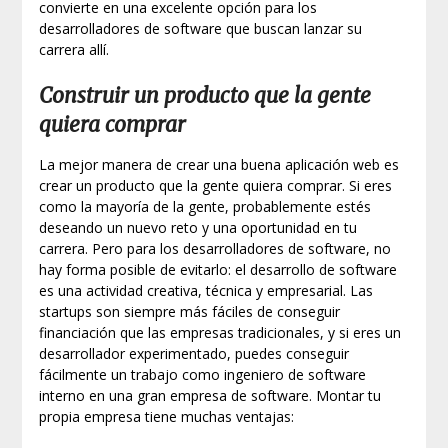
convierte en una excelente opción para los
desarrolladores de software que buscan lanzar su
carrera allí.
Construir un producto que la gente
quiera comprar
La mejor manera de crear una buena aplicación web es
crear un producto que la gente quiera comprar. Si eres
como la mayoría de la gente, probablemente estés
deseando un nuevo reto y una oportunidad en tu
carrera. Pero para los desarrolladores de software, no
hay forma posible de evitarlo: el desarrollo de software
es una actividad creativa, técnica y empresarial. Las
startups son siempre más fáciles de conseguir
financiación que las empresas tradicionales, y si eres un
desarrollador experimentado, puedes conseguir
fácilmente un trabajo como ingeniero de software
interno en una gran empresa de software. Montar tu
propia empresa tiene muchas ventajas: