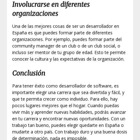
Involucrarse en diferentes
organizaciones
Una de las mejores cosas de ser un desarrollador en
España es que puedes formar parte de diferentes
organizaciones. Por ejemplo, puedes formar parte del
community manager de un club o de un club social, o
incluso ser mentor de tu grupo de edad. Esto te permite
conocer la cultura y las expectativas de la organización.
Conclusión
Para tener éxito como desarrollador de software, es
importante elegir una carrera que sea divertida y fácil, y
que te permita crecer como individuo. Para ello, hay
pocos lugares mejores que el hogar. Cuando puedas
vivir más y aprender nuevas habilidades, podrás avanzar
en tu carrera y encontrar nuevas oportunidades. Con un
trabajo tan bueno, puedes elegir quedarte en España o
mudarte a otro país. Con trabajo duro y una buena dosis
de determinación, nada es imposible.