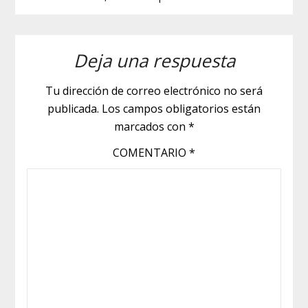
Deja una respuesta
Tu dirección de correo electrónico no será
publicada.
Los campos obligatorios están
marcados con
*
COMENTARIO
*