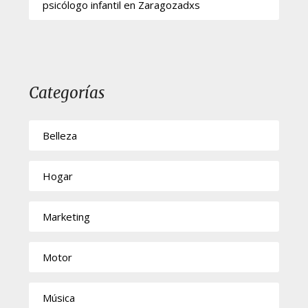
psicólogo infantil en Zaragozadxs
Categorías
Belleza
Hogar
Marketing
Motor
Música