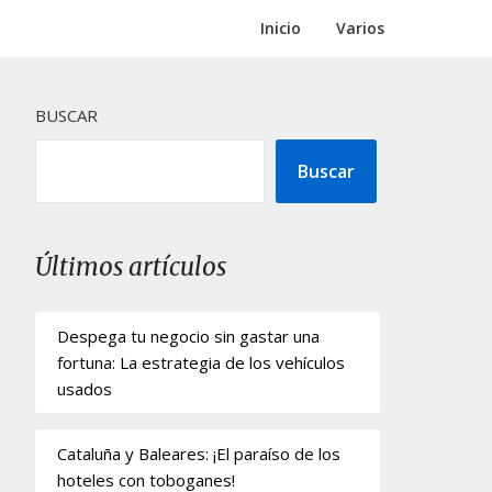
Inicio
Varios
BUSCAR
Buscar
Últimos artículos
Despega tu negocio sin gastar una
fortuna: La estrategia de los vehículos
usados
Cataluña y Baleares: ¡El paraíso de los
hoteles con toboganes!