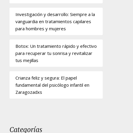
Investigación y desarrollo: Siempre a la
vanguardia en tratamientos capilares
para hombres y mujeres
Botox: Un tratamiento rápido y efectivo
para recuperar tu sonrisa y revitalizar
tus mejillas
Crianza feliz y segura: El papel
fundamental del psicólogo infantil en
Zaragozadxs
Categorías