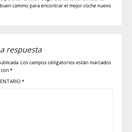
el buen camino para encontrar el mejor coche nuevo
a respuesta
ublicada.
Los campos obligatorios están marcados
con
*
ENTARIO
*