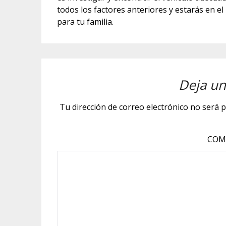
todos los factores anteriores y estarás en 
para tu familia.
Deja un
Tu dirección de correo electrónico no será p
COM