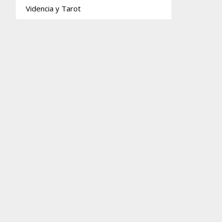
Videncia y Tarot