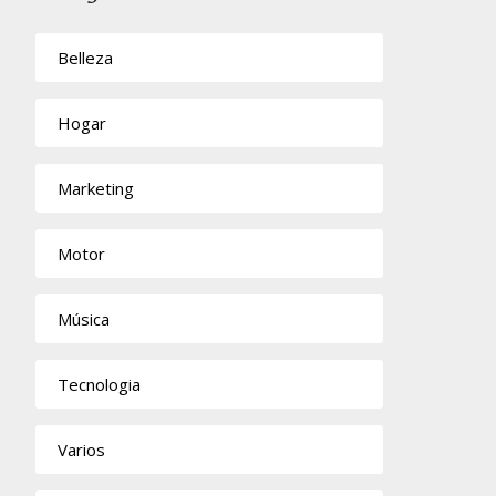
Belleza
Hogar
Marketing
Motor
Música
Tecnologia
Varios