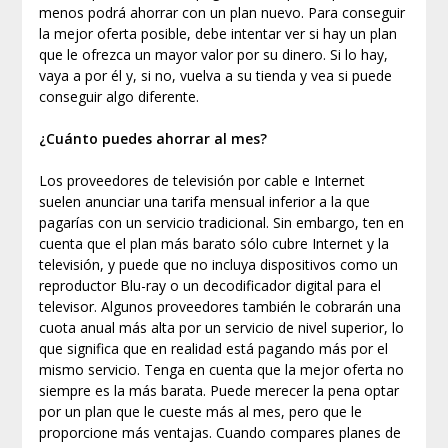
menos podrá ahorrar con un plan nuevo. Para conseguir
la mejor oferta posible, debe intentar ver si hay un plan
que le ofrezca un mayor valor por su dinero. Si lo hay,
vaya a por él y, si no, vuelva a su tienda y vea si puede
conseguir algo diferente.
¿Cuánto puedes ahorrar al mes?
Los proveedores de televisión por cable e Internet
suelen anunciar una tarifa mensual inferior a la que
pagarías con un servicio tradicional. Sin embargo, ten en
cuenta que el plan más barato sólo cubre Internet y la
televisión, y puede que no incluya dispositivos como un
reproductor Blu-ray o un decodificador digital para el
televisor. Algunos proveedores también le cobrarán una
cuota anual más alta por un servicio de nivel superior, lo
que significa que en realidad está pagando más por el
mismo servicio. Tenga en cuenta que la mejor oferta no
siempre es la más barata. Puede merecer la pena optar
por un plan que le cueste más al mes, pero que le
proporcione más ventajas. Cuando compares planes de