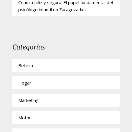
Crianza feliz y segura: El papel fundamental del
psicólogo infantil en Zaragozadxs
Categorías
Belleza
Hogar
Marketing
Motor