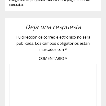
contratar.
Deja una respuesta
Tu dirección de correo electrónico no será
publicada.
Los campos obligatorios están
marcados con
*
COMENTARIO
*