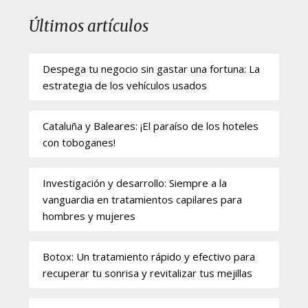
Últimos artículos
Despega tu negocio sin gastar una fortuna: La
estrategia de los vehículos usados
Cataluña y Baleares: ¡El paraíso de los hoteles
con toboganes!
Investigación y desarrollo: Siempre a la
vanguardia en tratamientos capilares para
hombres y mujeres
Botox: Un tratamiento rápido y efectivo para
recuperar tu sonrisa y revitalizar tus mejillas