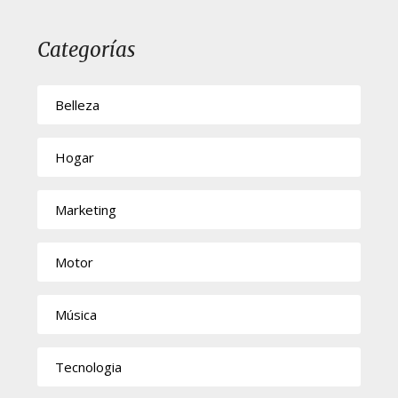
Categorías
Belleza
Hogar
Marketing
Motor
Música
Tecnologia