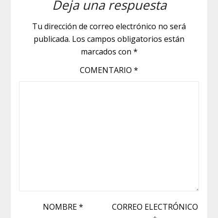
Deja una respuesta
Tu dirección de correo electrónico no será
publicada.
Los campos obligatorios están
marcados con
*
COMENTARIO
*
NOMBRE
*
CORREO ELECTRÓNICO