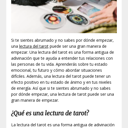
Si te sientes abrumado y no sabes por dónde empezar,
una
lectura del tarot
puede ser una gran manera de
empezar. Una lectura del tarot es una forma antigua de
adivinación que te ayuda a entender tus relaciones con
las personas de tu vida. Aprenderás sobre tu estado
emocional, tu futuro y cómo abordar situaciones
difíciles. Además, una lectura del tarot puede tener un
efecto positivo en tu estado de ánimo y en tus niveles
de energía. Así que si te sientes abrumado y no sabes
por dónde empezar, una lectura de tarot puede ser una
gran manera de empezar.
¿Qué es una lectura de tarot?
La lectura del tarot es una forma antigua de adivinación