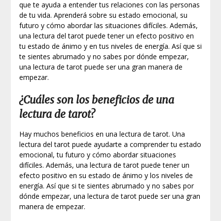
que te ayuda a entender tus relaciones con las personas
de tu vida. Aprenderá sobre su estado emocional, su
futuro y cómo abordar las situaciones difíciles. Además,
una lectura del tarot puede tener un efecto positivo en
tu estado de ánimo y en tus niveles de energía. Así que si
te sientes abrumado y no sabes por dónde empezar,
una lectura de tarot puede ser una gran manera de
empezar.
¿Cuáles son los beneficios de una
lectura de tarot?
Hay muchos beneficios en una lectura de tarot. Una
lectura del tarot puede ayudarte a comprender tu estado
emocional, tu futuro y cómo abordar situaciones
difíciles. Además, una lectura de tarot puede tener un
efecto positivo en su estado de ánimo y los niveles de
energía. Así que si te sientes abrumado y no sabes por
dónde empezar, una lectura de tarot puede ser una gran
manera de empezar.