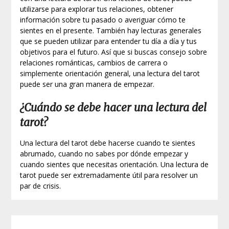
utilizarse para explorar tus relaciones, obtener
información sobre tu pasado o averiguar cómo te
sientes en el presente. También hay lecturas generales
que se pueden utilizar para entender tu día a día y tus
objetivos para el futuro. Así que si buscas consejo sobre
relaciones románticas, cambios de carrera o
simplemente orientación general, una lectura del tarot
puede ser una gran manera de empezar.
¿Cuándo se debe hacer una lectura del
tarot?
Una lectura del tarot debe hacerse cuando te sientes
abrumado, cuando no sabes por dónde empezar y
cuando sientes que necesitas orientación. Una lectura de
tarot puede ser extremadamente útil para resolver un
par de crisis.