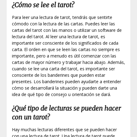
¿Cómo se lee el tarot?
Para leer una lectura de tarot, tendrás que sentirte
cómodo con la lectura de las cartas. Puedes leer las
cartas del tarot con las manos o utilizar un software de
lectura del tarot. Al leer una lectura de tarot, es
importante ser consciente de los significados de cada
carta. El orden en que se leen las cartas no siempre es
importante, pero a menudo es útil comenzar con las
cartas de mayor número y trabajar hacia abajo. Además,
cuando se lee una carta del tarot, es importante ser
consciente de los banderines que pueden estar
presentes. Los banderines pueden ayudarte a entender
cómo se desarrollará la situación y pueden darte una
idea de qué tipo de consejo u orientación se dará.
¿Qué tipo de lecturas se pueden hacer
con un tarot?
Hay muchas lecturas diferentes que se pueden hacer
con una lectura de tarot. Una lectura de tarot puede