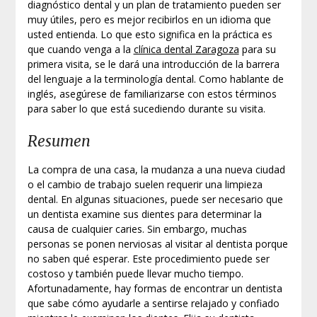
diagnóstico dental y un plan de tratamiento pueden ser
muy útiles, pero es mejor recibirlos en un idioma que
usted entienda. Lo que esto significa en la práctica es
que cuando venga a la
clínica dental Zaragoza
para su
primera visita, se le dará una introducción de la barrera
del lenguaje a la terminología dental. Como hablante de
inglés, asegúrese de familiarizarse con estos términos
para saber lo que está sucediendo durante su visita.
Resumen
La compra de una casa, la mudanza a una nueva ciudad
o el cambio de trabajo suelen requerir una limpieza
dental. En algunas situaciones, puede ser necesario que
un dentista examine sus dientes para determinar la
causa de cualquier caries. Sin embargo, muchas
personas se ponen nerviosas al visitar al dentista porque
no saben qué esperar. Este procedimiento puede ser
costoso y también puede llevar mucho tiempo.
Afortunadamente, hay formas de encontrar un dentista
que sabe cómo ayudarle a sentirse relajado y confiado