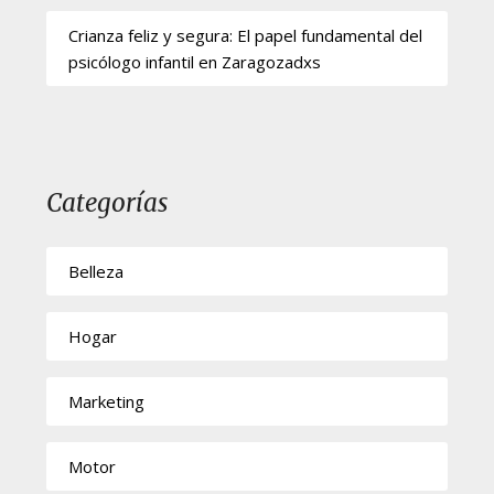
Crianza feliz y segura: El papel fundamental del
psicólogo infantil en Zaragozadxs
Categorías
Belleza
Hogar
Marketing
Motor