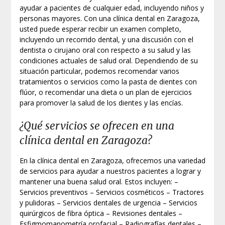
ayudar a pacientes de cualquier edad, incluyendo niños y
personas mayores. Con una clínica dental en Zaragoza,
usted puede esperar recibir un examen completo,
incluyendo un recorrido dental, y una discusión con el
dentista o cirujano oral con respecto a su salud y las
condiciones actuales de salud oral. Dependiendo de su
situación particular, podemos recomendar varios
tratamientos o servicios como la pasta de dientes con
flúor, o recomendar una dieta o un plan de ejercicios
para promover la salud de los dientes y las encías.
¿Qué servicios se ofrecen en una
clínica dental en Zaragoza?
En la clínica dental en Zaragoza, ofrecemos una variedad
de servicios para ayudar a nuestros pacientes a lograr y
mantener una buena salud oral. Estos incluyen: –
Servicios preventivos – Servicios cosméticos – Tractores
y pulidoras – Servicios dentales de urgencia – Servicios
quirúrgicos de fibra óptica – Revisiones dentales –
Esfigmomanometría orofacial – Radiografías dentales –