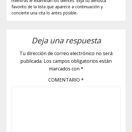
mientras le examinan los dientes. Elija su dentista
favorito de la lista que aparece a continuación y
concierte una cita lo antes posible.
Deja una respuesta
Tu dirección de correo electrónico no será
publicada.
Los campos obligatorios están
marcados con
*
COMENTARIO
*