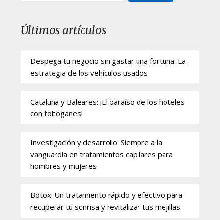
Últimos artículos
Despega tu negocio sin gastar una fortuna: La
estrategia de los vehículos usados
Cataluña y Baleares: ¡El paraíso de los hoteles
con toboganes!
Investigación y desarrollo: Siempre a la
vanguardia en tratamientos capilares para
hombres y mujeres
Botox: Un tratamiento rápido y efectivo para
recuperar tu sonrisa y revitalizar tus mejillas