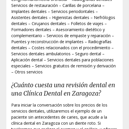
Servicios de restauración – Carillas de porcelana –
Implantes dentales – Servicios periodontales –
Asistentes dentales – Higienistas dentales – Nefrólogos
dentales – Cirujanos dentales – Folletos de viajes –
Formadores dentales – Asesoramiento dietético y
complementario – Servicios de empaste y reparación –
Puentes y reconstrucción de implantes – Radiografías
dentales – Costes relacionados con el procedimiento –
Servicios dentales ambulatorios – Seguro dental –
Aplicación dental – Servicios dentales para poblaciones
especiales – Servicios gratuitos de remisión y derivación
– Otros servicios
¿Cuánto cuesta una revisión dental en
una Clínica Dental en Zaragoza?
Para iniciar la conversación sobre los precios de los
servicios dentales, utilizaremos el ejemplo de un
paciente sin antecedentes de caries, que acude a la
clínica dental en Zaragoza con un diente roto. Si