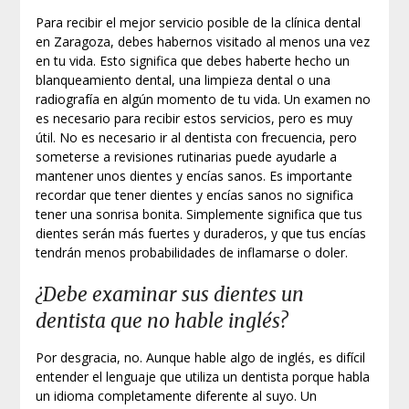
Para recibir el mejor servicio posible de la clínica dental
en Zaragoza, debes habernos visitado al menos una vez
en tu vida. Esto significa que debes haberte hecho un
blanqueamiento dental, una limpieza dental o una
radiografía en algún momento de tu vida. Un examen no
es necesario para recibir estos servicios, pero es muy
útil. No es necesario ir al dentista con frecuencia, pero
someterse a revisiones rutinarias puede ayudarle a
mantener unos dientes y encías sanos. Es importante
recordar que tener dientes y encías sanos no significa
tener una sonrisa bonita. Simplemente significa que tus
dientes serán más fuertes y duraderos, y que tus encías
tendrán menos probabilidades de inflamarse o doler.
¿Debe examinar sus dientes un
dentista que no hable inglés?
Por desgracia, no. Aunque hable algo de inglés, es difícil
entender el lenguaje que utiliza un dentista porque habla
un idioma completamente diferente al suyo. Un