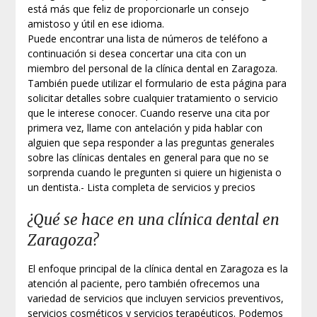
está más que feliz de proporcionarle un consejo
amistoso y útil en ese idioma.
Puede encontrar una lista de números de teléfono a
continuación si desea concertar una cita con un
miembro del personal de la clínica dental en Zaragoza.
También puede utilizar el formulario de esta página para
solicitar detalles sobre cualquier tratamiento o servicio
que le interese conocer. Cuando reserve una cita por
primera vez, llame con antelación y pida hablar con
alguien que sepa responder a las preguntas generales
sobre las clínicas dentales en general para que no se
sorprenda cuando le pregunten si quiere un higienista o
un dentista.- Lista completa de servicios y precios
¿Qué se hace en una clínica dental en
Zaragoza?
El enfoque principal de la clínica dental en Zaragoza es la
atención al paciente, pero también ofrecemos una
variedad de servicios que incluyen servicios preventivos,
servicios cosméticos y servicios terapéuticos. Podemos