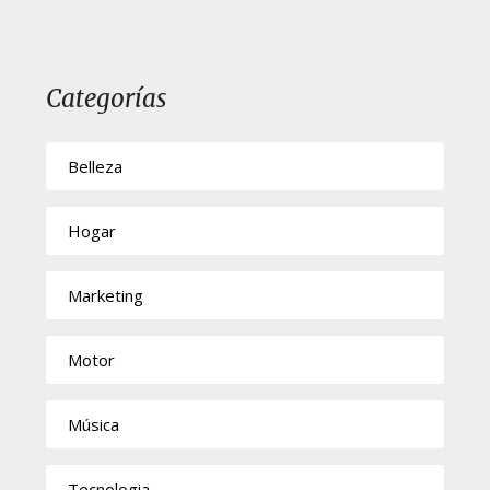
Categorías
Belleza
Hogar
Marketing
Motor
Música
Tecnologia