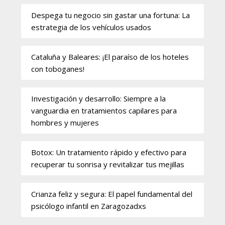
Despega tu negocio sin gastar una fortuna: La
estrategia de los vehículos usados
Cataluña y Baleares: ¡El paraíso de los hoteles
con toboganes!
Investigación y desarrollo: Siempre a la
vanguardia en tratamientos capilares para
hombres y mujeres
Botox: Un tratamiento rápido y efectivo para
recuperar tu sonrisa y revitalizar tus mejillas
Crianza feliz y segura: El papel fundamental del
psicólogo infantil en Zaragozadxs