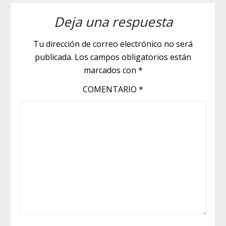
Deja una respuesta
Tu dirección de correo electrónico no será
publicada.
Los campos obligatorios están
marcados con
*
COMENTARIO
*