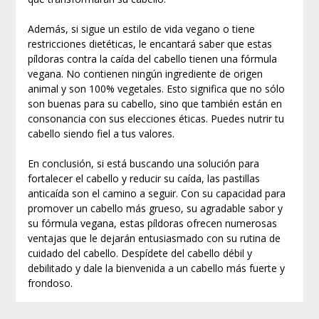
Además, si sigue un estilo de vida vegano o tiene
restricciones dietéticas, le encantará saber que estas
píldoras contra la caída del cabello tienen una fórmula
vegana. No contienen ningún ingrediente de origen
animal y son 100% vegetales. Esto significa que no sólo
son buenas para su cabello, sino que también están en
consonancia con sus elecciones éticas. Puedes nutrir tu
cabello siendo fiel a tus valores.
En conclusión, si está buscando una solución para
fortalecer el cabello y reducir su caída, las pastillas
anticaída son el camino a seguir. Con su capacidad para
promover un cabello más grueso, su agradable sabor y
su fórmula vegana, estas píldoras ofrecen numerosas
ventajas que le dejarán entusiasmado con su rutina de
cuidado del cabello. Despídete del cabello débil y
debilitado y dale la bienvenida a un cabello más fuerte y
frondoso.