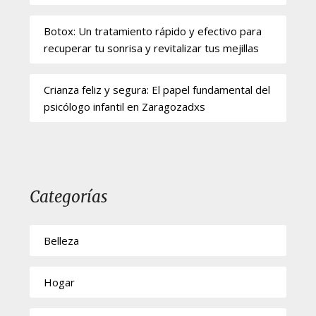
Botox: Un tratamiento rápido y efectivo para
recuperar tu sonrisa y revitalizar tus mejillas
Crianza feliz y segura: El papel fundamental del
psicólogo infantil en Zaragozadxs
Categorías
Belleza
Hogar