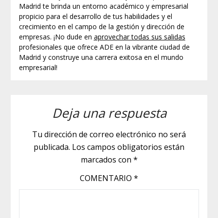
Madrid te brinda un entorno académico y empresarial
propicio para el desarrollo de tus habilidades y el
crecimiento en el campo de la gestión y dirección de
empresas. ¡No dude en
aprovechar todas sus salidas
profesionales que ofrece ADE en la vibrante ciudad de
Madrid y construye una carrera exitosa en el mundo
empresarial!
Deja una respuesta
Tu dirección de correo electrónico no será
publicada.
Los campos obligatorios están
marcados con
*
COMENTARIO
*