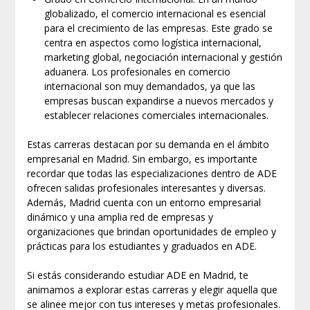
globalizado, el comercio internacional es esencial
para el crecimiento de las empresas. Este grado se
centra en aspectos como logística internacional,
marketing global, negociación internacional y gestión
aduanera. Los profesionales en comercio
internacional son muy demandados, ya que las
empresas buscan expandirse a nuevos mercados y
establecer relaciones comerciales internacionales.
Estas carreras destacan por su demanda en el ámbito
empresarial en Madrid. Sin embargo, es importante
recordar que todas las especializaciones dentro de ADE
ofrecen salidas profesionales interesantes y diversas.
Además, Madrid cuenta con un entorno empresarial
dinámico y una amplia red de empresas y
organizaciones que brindan oportunidades de empleo y
prácticas para los estudiantes y graduados en ADE.
Si estás considerando estudiar ADE en Madrid, te
animamos a explorar estas carreras y elegir aquella que
se alinee mejor con tus intereses y metas profesionales.