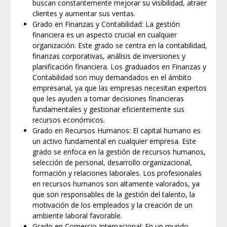
buscan constantemente mejorar su visibilidad, atraer
clientes y aumentar sus ventas.
Grado en Finanzas y Contabilidad: La gestión
financiera es un aspecto crucial en cualquier
organización. Este grado se centra en la contabilidad,
finanzas corporativas, análisis de inversiones y
planificación financiera. Los graduados en Finanzas y
Contabilidad son muy demandados en el ámbito
empresarial, ya que las empresas necesitan expertos
que les ayuden a tomar decisiones financieras
fundamentales y gestionar eficientemente sus
recursos económicos.
Grado en Recursos Humanos: El capital humano es
un activo fundamental en cualquier empresa. Este
grado se enfoca en la gestión de recursos humanos,
selección de personal, desarrollo organizacional,
formación y relaciones laborales. Los profesionales
en recursos humanos son altamente valorados, ya
que son responsables de la gestión del talento, la
motivación de los empleados y la creación de un
ambiente laboral favorable.
Grado en Comercio Internacional: En un mundo