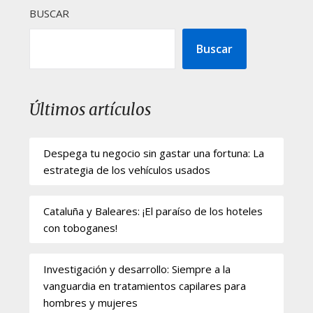
BUSCAR
Buscar
Últimos artículos
Despega tu negocio sin gastar una fortuna: La
estrategia de los vehículos usados
Cataluña y Baleares: ¡El paraíso de los hoteles
con toboganes!
Investigación y desarrollo: Siempre a la
vanguardia en tratamientos capilares para
hombres y mujeres