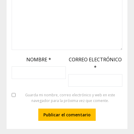
NOMBRE
*
CORREO ELECTRÓNICO
*
Guarda mi nombre, correo electrónico y web en este
navegador para la próxima vez que comente.