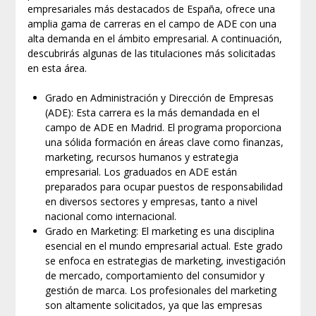
empresariales más destacados de España, ofrece una
amplia gama de carreras en el campo de ADE con una
alta demanda en el ámbito empresarial. A continuación,
descubrirás algunas de las titulaciones más solicitadas
en esta área.
Grado en Administración y Dirección de Empresas
(ADE): Esta carrera es la más demandada en el
campo de ADE en Madrid. El programa proporciona
una sólida formación en áreas clave como finanzas,
marketing, recursos humanos y estrategia
empresarial. Los graduados en ADE están
preparados para ocupar puestos de responsabilidad
en diversos sectores y empresas, tanto a nivel
nacional como internacional.
Grado en Marketing: El marketing es una disciplina
esencial en el mundo empresarial actual. Este grado
se enfoca en estrategias de marketing, investigación
de mercado, comportamiento del consumidor y
gestión de marca. Los profesionales del marketing
son altamente solicitados, ya que las empresas